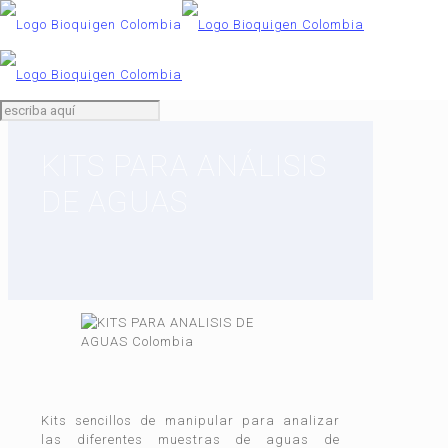
KITS PARA ANÁLISIS
DE AGUAS
Kits sencillos de manipular para analizar
las diferentes muestras de aguas de